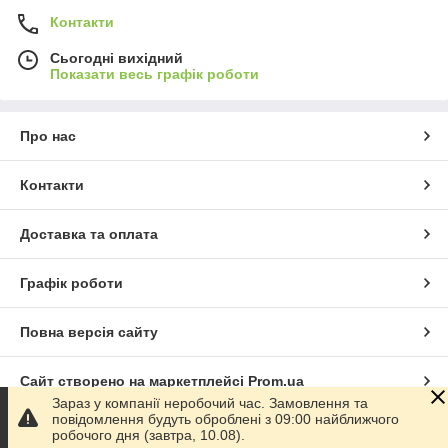
Контакти
Сьогодні вихідний
Показати весь графік роботи
Про нас
Контакти
Доставка та оплата
Графік роботи
Повна версія сайту
Сайт створено на маркетплейсі
Prom.ua
Зараз у компанії неробочий час. Замовлення та
повідомлення будуть оброблені з 09:00 найближчого
Політика конфіденційності
робочого дня (завтра, 10.08).