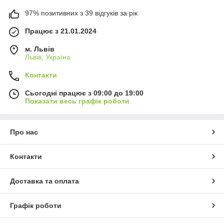
97% позитивних з 39 відгуків за рік
Працює з 21.01.2024
м. Львів
Львів, Україна
Контакти
Сьогодні працює з 09:00 до 19:00
Показати весь графік роботи
Про нас
Контакти
Доставка та оплата
Графік роботи