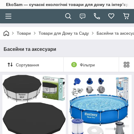
EkoSam — сучасні екологічні товари для дому та інтер’єру.
Товари
Товари для Дому та Саду
Басейни та аксесу
Басейни та аксесуари
Сортування
0
Фільтри