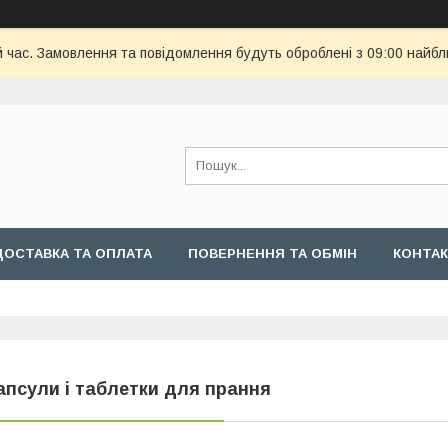
й час. Замовлення та повідомлення будуть оброблені з 09:00 найбл
ДОСТАВКА ТА ОПЛАТА
ПОВЕРНЕННЯ ТА ОБМІН
КОНТА
апсули і таблетки для прання