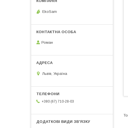
EkoSam
Роман
Львів, Україна
+380 (67) 710-28-03