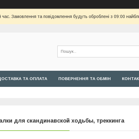
й час. Замовлення та повідомлення будуть оброблені з 09:00 найбл
ДОСТАВКА ТА ОПЛАТА
ПОВЕРНЕННЯ ТА ОБМІН
КОНТА
алки для скандинавской ходьбы, треккинга