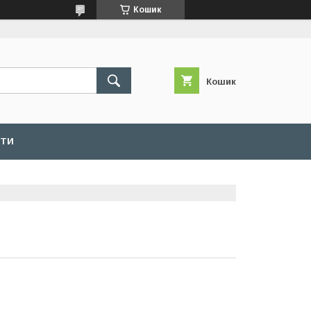
Кошик
Кошик
КТИ