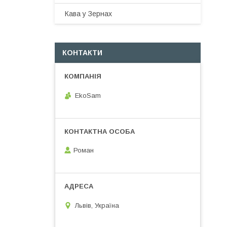
Кава у Зернах
КОНТАКТИ
EkoSam
Роман
Львів, Україна