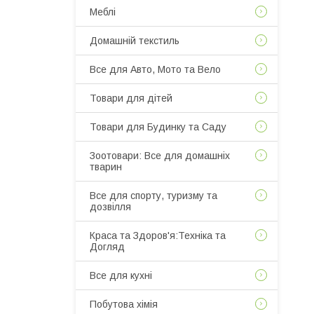
Меблі
Домашній текстиль
Все для Авто, Мото та Вело
Товари для дітей
Товари для Будинку та Саду
Зоотовари: Все для домашніх
тварин
Все для спорту, туризму та
дозвілля
Краса та Здоров'я:Техніка та
Догляд
Все для кухні
Побутова хімія