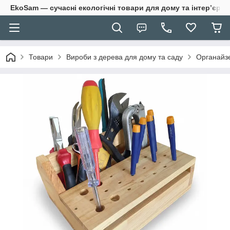
EkoSam — сучасні екологічні товари для дому та інтер’єру.
Товари
Вироби з дерева для дому та саду
Органайз