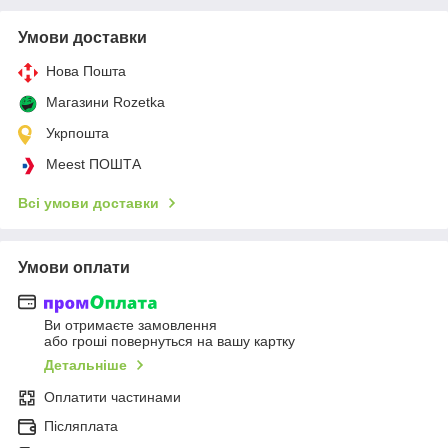
Умови доставки
Нова Пошта
Магазини Rozetka
Укрпошта
Meest ПОШТА
Всі умови доставки
Умови оплати
Ви отримаєте замовлення
або гроші повернуться на вашу картку
Детальніше
Оплатити частинами
Післяплата