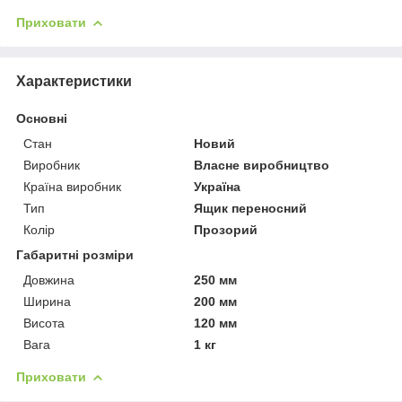
Приховати
Характеристики
Основні
Стан
Новий
Виробник
Власне виробництво
Країна виробник
Україна
Тип
Ящик переносний
Колір
Прозорий
Габаритні розміри
Довжина
250 мм
Ширина
200 мм
Висота
120 мм
Вага
1 кг
Приховати