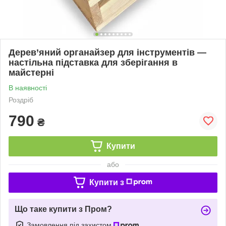
Дерев’яний органайзер для інструментів —
настільна підставка для зберігання в
майстерні
В наявності
Роздріб
790
₴
Купити
або
Купити з
Що таке купити з Пром?
Замовлення під захистом