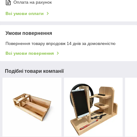
Оплата на рахунок
Всі умови оплати
Умови повернення
Повернення товару впродовж 14 днів за домовленістю
Всі умови повернення
Подібні товари компанії