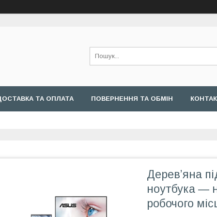
ДОСТАВКА ТА ОПЛАТА
ПОВЕРНЕННЯ ТА ОБМІН
КОНТА
Дерев’яна пі
ноутбука — 
робочого міс