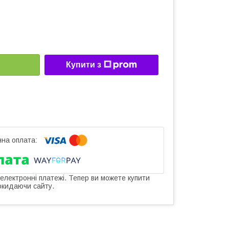
Купити з
 електронні платежі. Тепер ви можете купити
окидаючи сайту.