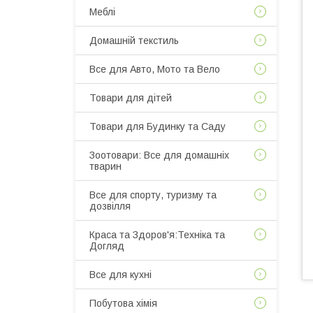
Меблі
Домашній текстиль
Все для Авто, Мото та Вело
Товари для дітей
Товари для Будинку та Саду
Зоотовари: Все для домашніх
тварин
Все для спорту, туризму та
дозвілля
Краса та Здоров'я:Техніка та
Догляд
Все для кухні
Побутова хімія