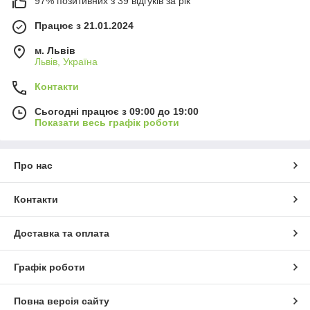
97% позитивних з 39 відгуків за рік
Працює з 21.01.2024
м. Львів
Львів, Україна
Контакти
Сьогодні працює з 09:00 до 19:00
Показати весь графік роботи
Про нас
Контакти
Доставка та оплата
Графік роботи
Повна версія сайту