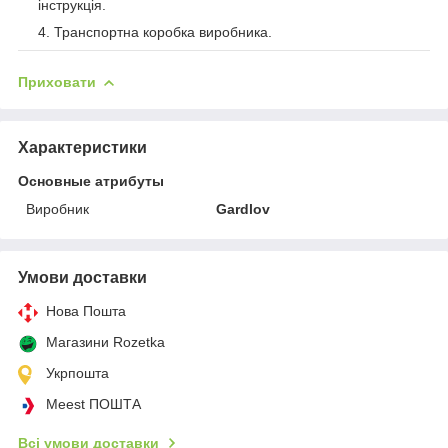
інструкція.
Транспортна коробка виробника.
Приховати
Характеристики
Основные атрибуты
Виробник
Gardlov
Умови доставки
Нова Пошта
Магазини Rozetka
Укрпошта
Meest ПОШТА
Всі умови доставки