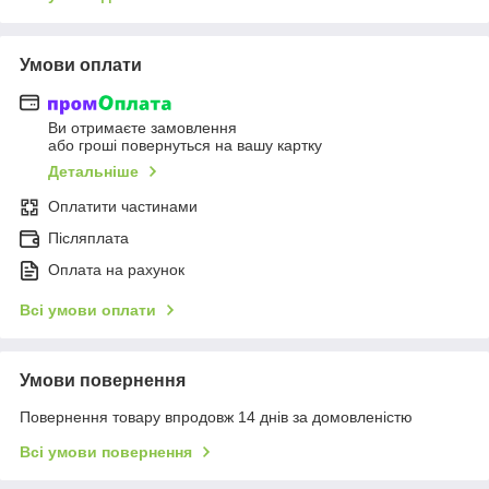
Умови оплати
Ви отримаєте замовлення
або гроші повернуться на вашу картку
Детальніше
Оплатити частинами
Післяплата
Оплата на рахунок
Всі умови оплати
Умови повернення
Повернення товару впродовж 14 днів за домовленістю
Всі умови повернення