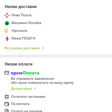
Умови доставки
Нова Пошта
Магазини Rozetka
Укрпошта
Meest ПОШТА
Всі умови доставки
Умови оплати
Ви отримаєте замовлення
або гроші повернуться на вашу картку
Детальніше
Оплатити частинами
Післяплата
Оплата на рахунок