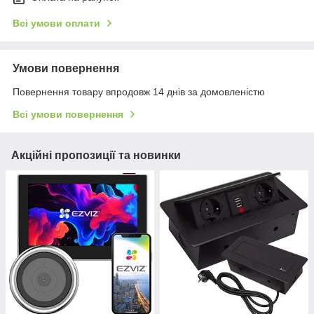
Всі умови оплати
Умови повернення
Повернення товару впродовж 14 днів за домовленістю
Всі умови повернення
Акційні пропозиції та новинки