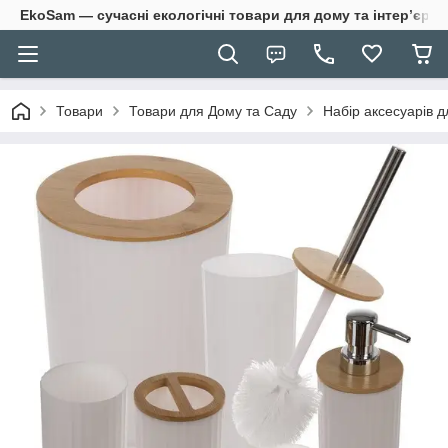
EkoSam — сучасні екологічні товари для дому та інтер’єру.
Товари
Товари для Дому та Саду
Набір аксесуарів 