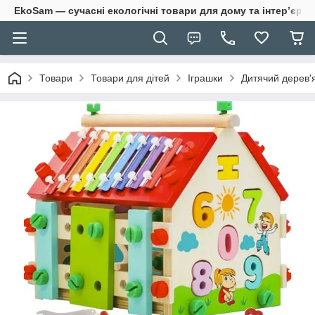
EkoSam — сучасні екологічні товари для дому та інтер’єру.
Товари
Товари для дітей
Іграшки
Дитячий дерев'