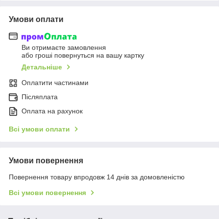
Умови оплати
Ви отримаєте замовлення
або гроші повернуться на вашу картку
Детальніше
Оплатити частинами
Післяплата
Оплата на рахунок
Всі умови оплати
Умови повернення
Повернення товару впродовж 14 днів за домовленістю
Всі умови повернення