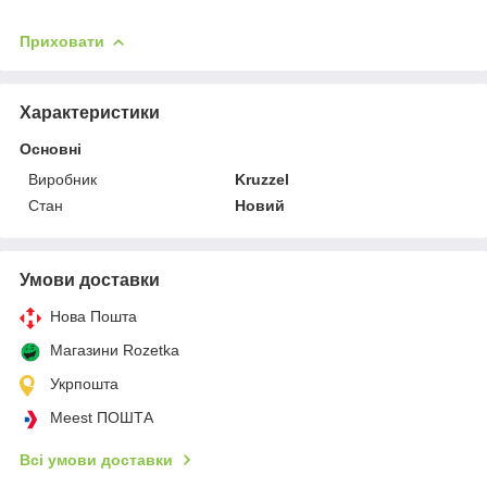
Приховати
Характеристики
Основні
Виробник
Kruzzel
Стан
Новий
Умови доставки
Нова Пошта
Магазини Rozetka
Укрпошта
Meest ПОШТА
Всі умови доставки