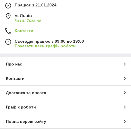
Працює з 21.01.2024
м. Львів
Львів, Україна
Контакти
Сьогодні працює з 09:00 до 19:00
Показати весь графік роботи
Про нас
Контакти
Доставка та оплата
Графік роботи
Повна версія сайту